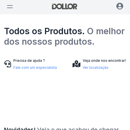
Todos os Produtos.
O melhor
dos nossos produtos.
Precisa de ajuda ?
Veja onde nos encontrar!
Fale com um especialista
Ver localização
Novidades!
Veja o que acabou de chegar.