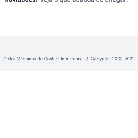
Dollor Máquinas de Costura Industriais - @ Copyright 2003-2022