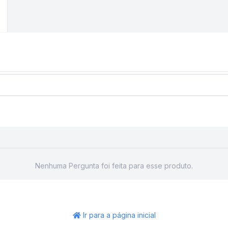
Nenhuma Pergunta foi feita para esse produto.
Ir para a página inicial