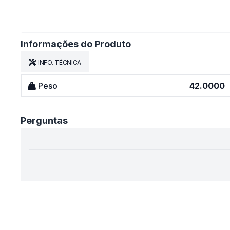
Informações do Produto
INFO. TÉCNICA
Peso
42.0000
Perguntas